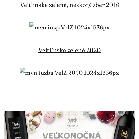
Veltlínske zelené, neskorý zber 2018
Veltlínske zelené 2020