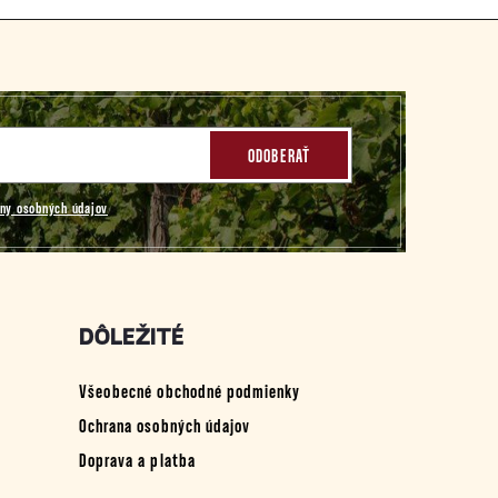
ODOBERAŤ
ny osobných údajov
DÔLEŽITÉ
Všeobecné obchodné podmienky
Ochrana osobných údajov
Doprava a platba