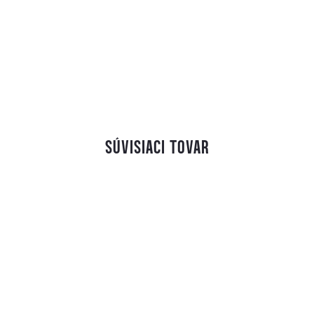
SÚVISIACI TOVAR