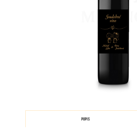
POPIS