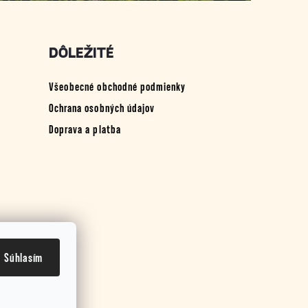
DÔLEŽITÉ
Všeobecné obchodné podmienky
Ochrana osobných údajov
Doprava a platba
Súhlasím