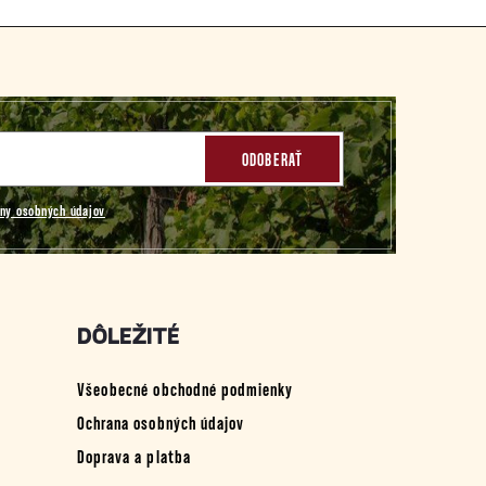
ODOBERAŤ
ny osobných údajov
DÔLEŽITÉ
Všeobecné obchodné podmienky
Ochrana osobných údajov
Doprava a platba