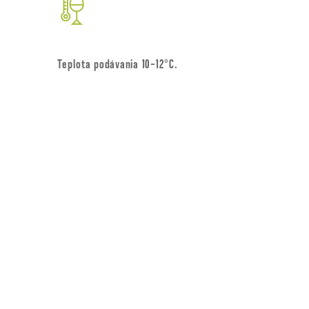
Teplota podávania 10-12°C.