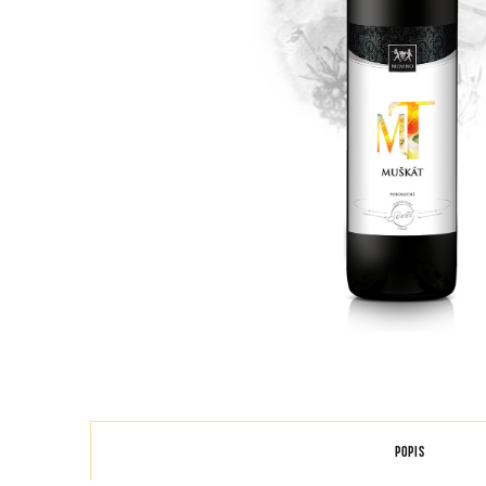
POPIS