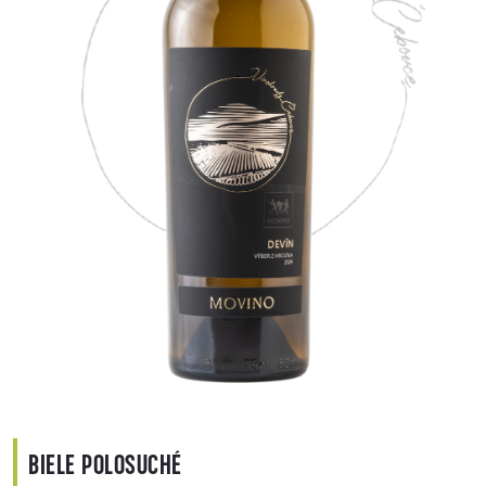
BIELE POLOSUCHÉ