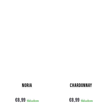
NORIA
CHARDONNAY
€8,99
€8,99
Skladom
Skladom