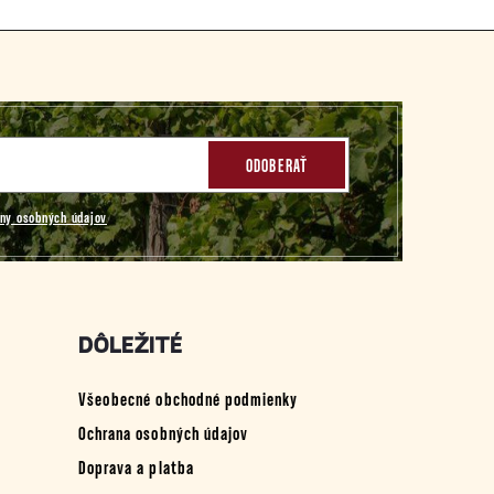
ODOBERAŤ
ny osobných údajov
DÔLEŽITÉ
Všeobecné obchodné podmienky
Ochrana osobných údajov
Doprava a platba