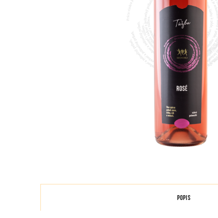
POPIS