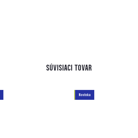
SÚVISIACI TOVAR
Novinka