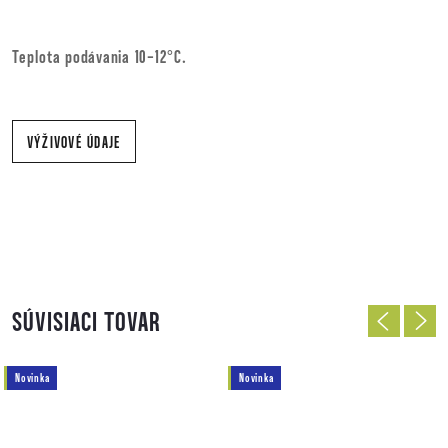
Teplota podávania 10-12°C.
VÝŽIVOVÉ ÚDAJE
SÚVISIACI TOVAR
Novinka
Novinka