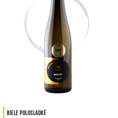
BIELE POLOSLADKÉ